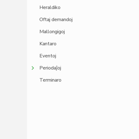
Heraldiko
Oftaj demandoj
Mallongigoj
Kantaro
Eventoj
Periodaĵoj
Terminaro