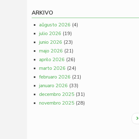
ARKIVO
aŭgusto 2026
(4)
julio 2026
(19)
junio 2026
(23)
majo 2026
(21)
aprilo 2026
(26)
marto 2026
(24)
februaro 2026
(21)
januaro 2026
(33)
decembro 2025
(31)
novembro 2025
(28)
Pagination
N
p