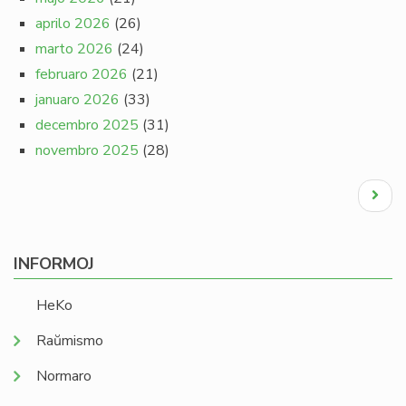
aprilo 2026
(26)
marto 2026
(24)
februaro 2026
(21)
januaro 2026
(33)
decembro 2025
(31)
novembro 2025
(28)
Pagination
Next
page
INFORMOJ
HeKo
Raŭmismo
Normaro