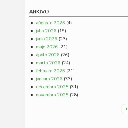
ARKIVO
aŭgusto 2026
(4)
julio 2026
(19)
junio 2026
(23)
majo 2026
(21)
aprilo 2026
(26)
marto 2026
(24)
februaro 2026
(21)
januaro 2026
(33)
decembro 2025
(31)
novembro 2025
(28)
Pagination
N
p