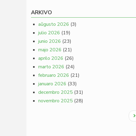
ARKIVO
aŭgusto 2026
(3)
julio 2026
(19)
junio 2026
(23)
majo 2026
(21)
aprilo 2026
(26)
marto 2026
(24)
februaro 2026
(21)
januaro 2026
(33)
decembro 2025
(31)
novembro 2025
(28)
Pagination
N
p