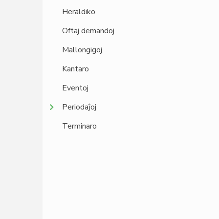
Heraldiko
Oftaj demandoj
Mallongigoj
Kantaro
Eventoj
Periodaĵoj
Terminaro