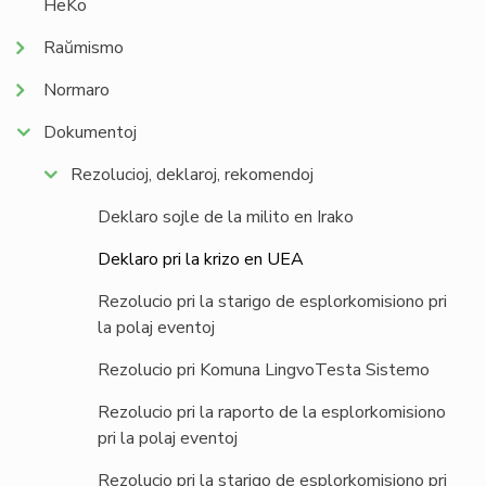
HeKo
Raŭmismo
Normaro
Dokumentoj
Rezolucioj, deklaroj, rekomendoj
Deklaro sojle de la milito en Irako
Deklaro pri la krizo en UEA
Rezolucio pri la starigo de esplorkomisiono pri
la polaj eventoj
Rezolucio pri Komuna LingvoTesta Sistemo
Rezolucio pri la raporto de la esplorkomisiono
pri la polaj eventoj
Rezolucio pri la starigo de esplorkomisiono pri