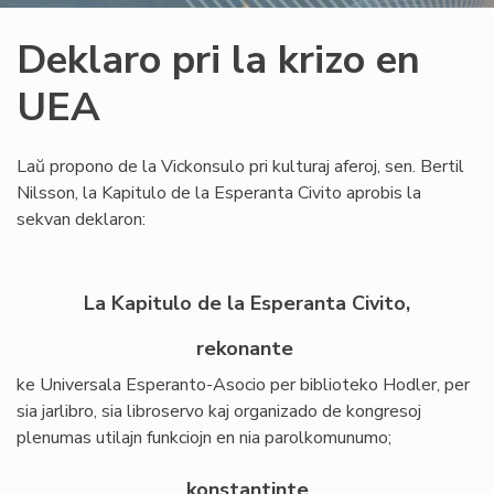
Deklaro pri la krizo en
UEA
Laŭ propono de la Vickonsulo pri kulturaj aferoj, sen. Bertil
Nilsson, la Kapitulo de la Esperanta Civito aprobis la
sekvan deklaron:
La Kapitulo de la Esperanta Civito,
rekonante
ke Universala Esperanto-Asocio per biblioteko Hodler, per
sia jarlibro, sia libroservo kaj organizado de kongresoj
plenumas utilajn funkciojn en nia parolkomunumo;
konstantinte