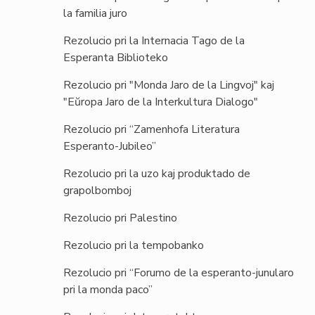
la familia juro
Rezolucio pri la Internacia Tago de la
Esperanta Biblioteko
Rezolucio pri "Monda Jaro de la Lingvoj" kaj
"Eŭropa Jaro de la Interkultura Dialogo"
Rezolucio pri “Zamenhofa Literatura
Esperanto-Jubileo”
Rezolucio pri la uzo kaj produktado de
grapolbomboj
Rezolucio pri Palestino
Rezolucio pri la tempobanko
Rezolucio pri “Forumo de la esperanto-junularo
pri la monda paco”