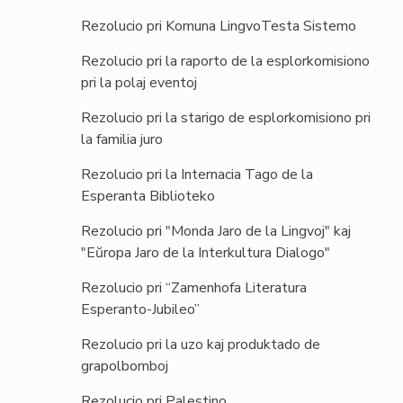
Rezolucio pri Komuna LingvoTesta Sistemo
Rezolucio pri la raporto de la esplorkomisiono
pri la polaj eventoj
Rezolucio pri la starigo de esplorkomisiono pri
la familia juro
Rezolucio pri la Internacia Tago de la
Esperanta Biblioteko
Rezolucio pri "Monda Jaro de la Lingvoj" kaj
"Eŭropa Jaro de la Interkultura Dialogo"
Rezolucio pri “Zamenhofa Literatura
Esperanto-Jubileo”
Rezolucio pri la uzo kaj produktado de
grapolbomboj
Rezolucio pri Palestino