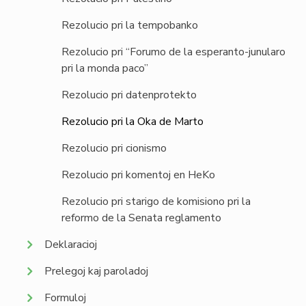
Rezolucio pri la tempobanko
Rezolucio pri “Forumo de la esperanto-junularo
pri la monda paco”
Rezolucio pri datenprotekto
Rezolucio pri la Oka de Marto
Rezolucio pri cionismo
Rezolucio pri komentoj en HeKo
Rezolucio pri starigo de komisiono pri la
reformo de la Senata reglamento
Deklaracioj
Prelegoj kaj paroladoj
Formuloj