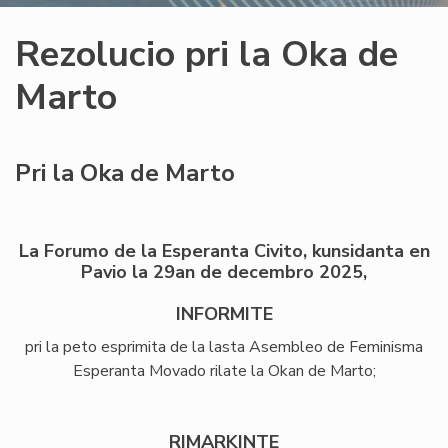
Rezolucio pri la Oka de
Marto
Pri la Oka de Marto
La Forumo de la Esperanta Civito, kunsidanta en
Pavio la 29an de decembro 2025,
INFORMITE
pri la peto esprimita de la lasta Asembleo de Feminisma
Esperanta Movado rilate la Okan de Marto;
RIMARKINTE