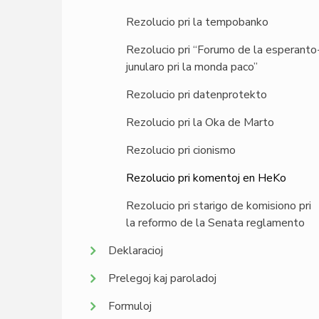
Rezolucio pri la tempobanko
Rezolucio pri “Forumo de la esperanto
junularo pri la monda paco”
Rezolucio pri datenprotekto
Rezolucio pri la Oka de Marto
Rezolucio pri cionismo
Rezolucio pri komentoj en HeKo
Rezolucio pri starigo de komisiono pri
la reformo de la Senata reglamento
Deklaracioj
Prelegoj kaj paroladoj
Formuloj