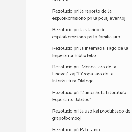
Rezolucio pri la raporto de la
esplorkomisiono pri la polaj eventoj
Rezolucio pri la starigo de
esplorkomisiono pri la familia juro
Rezolucio pri la Internacia Tago de la
Esperanta Biblioteko
Rezolucio pri "Monda Jaro de la
Lingvoj" kaj "Eŭropa Jaro de la
Interkultura Dialogo"
Rezolucio pri “Zamenhofa Literatura
Esperanto-Jubileo”
Rezolucio pri la uzo kaj produktado de
grapolbomboj
Rezolucio pri Palestino