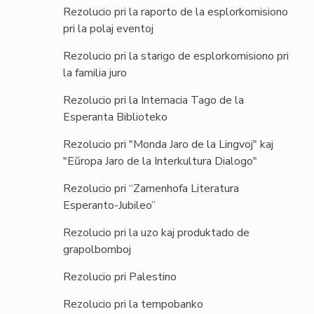
Rezolucio pri la raporto de la esplorkomisiono
pri la polaj eventoj
Rezolucio pri la starigo de esplorkomisiono pri
la familia juro
Rezolucio pri la Internacia Tago de la
Esperanta Biblioteko
Rezolucio pri "Monda Jaro de la Lingvoj" kaj
"Eŭropa Jaro de la Interkultura Dialogo"
Rezolucio pri “Zamenhofa Literatura
Esperanto-Jubileo”
Rezolucio pri la uzo kaj produktado de
grapolbomboj
Rezolucio pri Palestino
Rezolucio pri la tempobanko