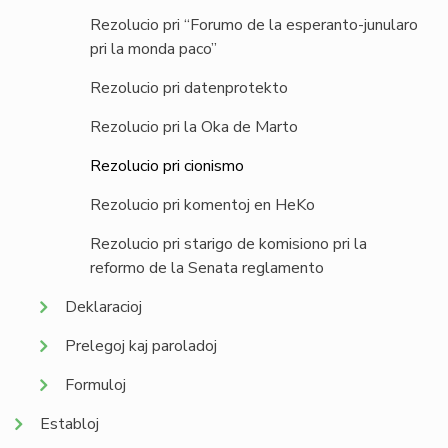
Rezolucio pri “Forumo de la esperanto-junularo
pri la monda paco”
Rezolucio pri datenprotekto
Rezolucio pri la Oka de Marto
Rezolucio pri cionismo
Rezolucio pri komentoj en HeKo
Rezolucio pri starigo de komisiono pri la
reformo de la Senata reglamento
Deklaracioj
Prelegoj kaj paroladoj
Formuloj
Establoj