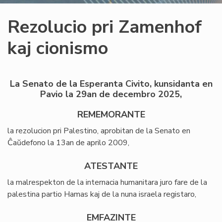
Rezolucio pri Zamenhof
kaj cionismo
La Senato de la Esperanta Civito, kunsidanta en
Pavio la 29an de decembro 2025,
REMEMORANTE
la rezolucion pri Palestino, aprobitan de la Senato en
Ĉaŭdefono la 13an de aprilo 2009,
ATESTANTE
la malrespekton de la internacia humanitara juro fare de la
palestina partio Hamas kaj de la nuna israela registaro,
EMFAZINTE