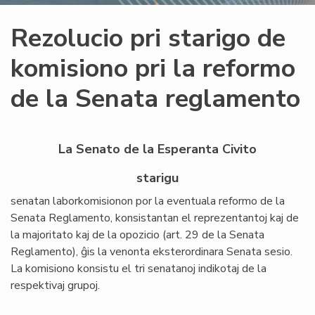
Rezolucio pri starigo de
komisiono pri la reformo
de la Senata reglamento
La Senato de la Esperanta Civito
starigu
senatan laborkomisionon por la eventuala reformo de la
Senata Reglamento, konsistantan el reprezentantoj kaj de
la majoritato kaj de la opozicio (art. 29 de la Senata
Reglamento), ĝis la venonta eksterordinara Senata sesio.
La komisiono konsistu el tri senatanoj indikotaj de la
respektivaj grupoj.