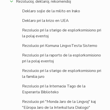
Rezolucioj, deklaroj, rekomendoj
Deklaro sojle de la milito en Irako
Deklaro pri la krizo en UEA
Rezolucio pri la starigo de esplorkomisiono pri
la polaj eventoj
Rezolucio pri Komuna LingvoTesta Sistemo
Rezolucio pri la raporto de la esplorkomisiono
pri la polaj eventoj
Rezolucio pri la starigo de esplorkomisiono pri
la familia juro
Rezolucio pri la Internacia Tago de la
Esperanta Biblioteko
Rezolucio pri "Monda Jaro de la Lingvoj" kaj
"Eŭropa Jaro de la Interkultura Dialogo"