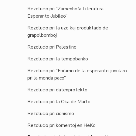
Rezolucio pri “Zamenhofa Literatura
Esperanto-Jubileo”
Rezolucio pri la uzo kaj produktado de
grapolbomboj
Rezolucio pri Palestino
Rezolucio pri la tempobanko
Rezolucio pri “Forumo de la esperanto-junularo
pri la monda paco”
Rezolucio pri datenprotekto
Rezolucio pri la Oka de Marto
Rezolucio pri cionismo
Rezolucio pri komentoj en HeKo